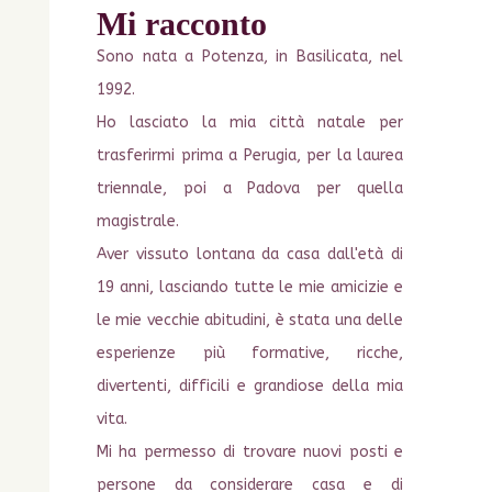
Mi racconto
Sono nata a Potenza, in Basilicata, nel
1992.
Ho lasciato la mia città natale per
trasferirmi prima a Perugia, per la laurea
triennale, poi a Padova per quella
magistrale.
Aver vissuto lontana da casa dall'età di
19 anni, lasciando tutte le mie amicizie e
le mie vecchie abitudini, è stata una delle
esperienze più formative, ricche,
divertenti, difficili e grandiose della mia
vita.
Mi ha permesso di trovare nuovi posti e
persone da considerare
casa
e di