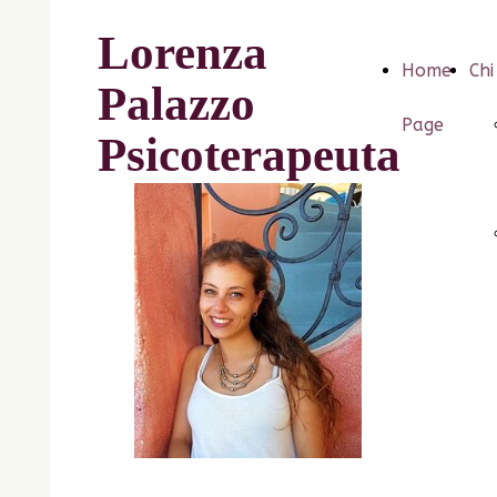
Lorenza
Home
Chi
Palazzo
Page
Psicoterapeuta